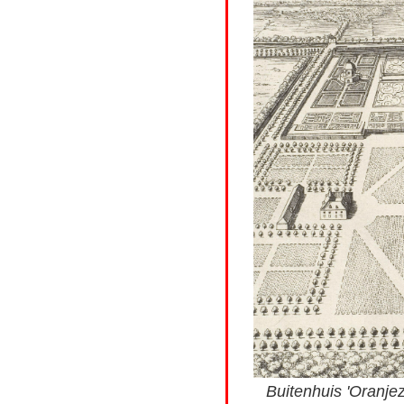
Buitenhuis 'Oranjez